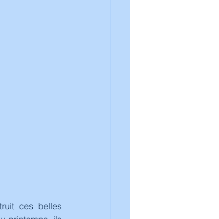
uit ces belles 