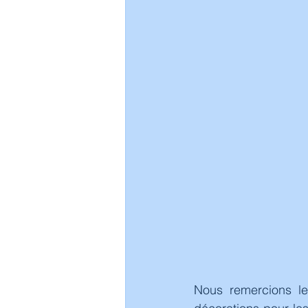
Nous remercions le