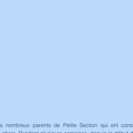
s nombreux parents de Petite Section qui ont constr