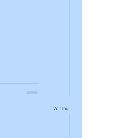
Voir tout