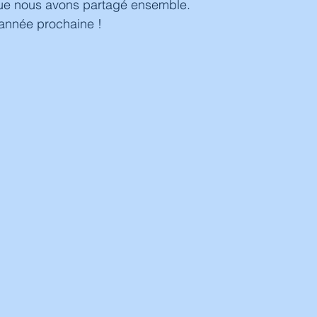
ue nous avons partagé ensemble.
'année prochaine !