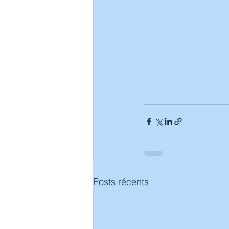
Posts récents