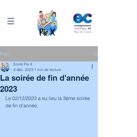
Post
Ecole Pie X
8 déc. 2023
1 min de lecture
La soirée de fin d'année
2023
Le 02/12/2023 a eu lieu la 3ème soirée 
de fin d'année.