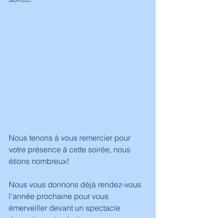
Nous tenons à vous remercier pour 
votre présence à cette soirée, nous 
étions nombreux!
Nous vous donnons déjà rendez-vous 
l'année prochaine pour vous 
émerveiller devant un spectacle 