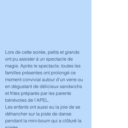
Lors de cette soirée, petits et grands 
ont pu assister à un spectacle de 
magie. Après le spectacle, toutes les 
familles présentes ont prolongé ce 
moment convivial autour d'un verre ou 
en dégustant de délicieux sandwichs 
et frites préparés par les parents 
bénévoles de l'APEL.
Les enfants ont aussi eu la joie de se 
déhancher sur la piste de danse 
pendant la mini-boum qui a clôturé la 
soirée. 